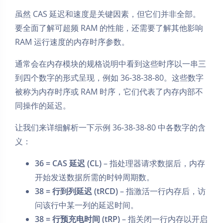
虽然 CAS 延迟和速度是关键因素，但它们并非全部。
要全面了解可超频 RAM 的性能，还需要了解其他影响
RAM 运行速度的内存时序参数。
通常会在内存模块的规格说明中看到这些时序以一串三
到四个数字的形式呈现，例如 36-38-38-80。这些数字
被称为内存时序或 RAM 时序，它们代表了内存内部不
同操作的延迟。
让我们来详细解析一下示例 36-38-38-80 中各数字的含
义：
36 = CAS 延迟 (CL)
– 指处理器请求数据后，内存
开始发送数据所需的时钟周期数。
38 = 行到列延迟 (tRCD)
– 指激活一行内存后，访
问该行中某一列的延迟时间。
38 = 行预充电时间 (tRP)
– 指关闭一行内存以开启