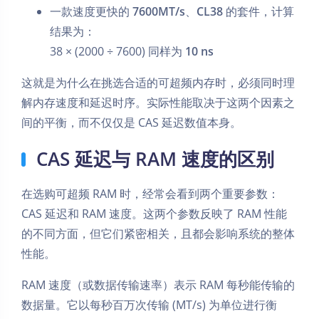
一款速度更快的
7600MT/s
、
CL38
的套件，计算
结果为：
38 × (2000 ÷ 7600) 同样为
10 ns
这就是为什么在挑选合适的可超频内存时，必须同时理
解内存速度和延迟时序。实际性能取决于这两个因素之
间的平衡，而不仅仅是 CAS 延迟数值本身。
CAS 延迟与 RAM 速度的区别
在选购可超频 RAM 时，经常会看到两个重要参数：
CAS 延迟和 RAM 速度。这两个参数反映了 RAM 性能
的不同方面，但它们紧密相关，且都会影响系统的整体
性能。
RAM 速度（或数据传输速率）表示 RAM 每秒能传输的
数据量。它以每秒百万次传输 (MT/s) 为单位进行衡