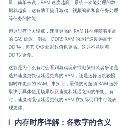
量。简单来说，RAM 速度越高，系统一次能处理的数
据就越多，这有助于提升游戏、视频编辑和多任务处理
等任务的性能。
但这里有个关键点，速度更高的 RAM 往往伴随着更高
的 CAS 延迟。例如，DDR5 RAM 的运行速度远高于
DDR4，但其 CAS 延迟数值也更高。这并不意味着
DDR5 更慢。
这就是为什么有时会看到游戏玩家或电脑组装者争论是
选择速度更快但延迟更高的 RAM，还是选择速度较慢
但时序更低的 RAM。事实上，最佳的可超频 RAM 选择
取决于具体使用场景以及速度和延迟之间的平衡。有
时，速度稍慢但延迟更低的 RAM 在实际使用中可能表
现更佳。
内存时序详解：各数字的含义