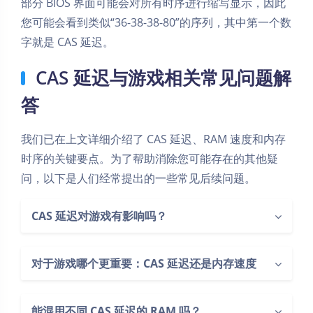
部分 BIOS 界面可能会对所有时序进行缩写显示，因此
您可能会看到类似“36-38-38-80”的序列，其中第一个数
字就是 CAS 延迟。
CAS 延迟与游戏相关常见问题解
答
我们已在上文详细介绍了 CAS 延迟、RAM 速度和内存
时序的关键要点。为了帮助消除您可能存在的其他疑
问，以下是人们经常提出的一些常见后续问题。
CAS 延迟对游戏有影响吗？
对于游戏哪个更重要：CAS 延迟还是内存速度
能混用不同 CAS 延迟的 RAM 吗？