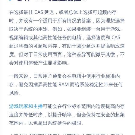
在选择最佳 CAS 延迟，或者总体上选择可超频内存
时，并没有一个适用于所有情况的答案，因为理想选择
取决于系统的用途。例如，如果要组装一台用于游戏、
视频编辑或其他高性能任务的电脑，选择速度和 CAS
延迟均衡的可超频内存，有助于减少延迟并提高响应速
度。但对于日常使用而言，这种差异可能微乎其微，不
会对使用体验产生显著影响。
一般来说，日常用户通常会在电脑中使用行业标准内
存，避免因摆弄高性能 RAM 而给系统稳定性带来任何
风险。
游戏玩家和主播
可能会在行业标准范围内适度提高内存
速度并降低时序，以提升帧率，但会保持在安全的超频
范围内，以免超出系统硬件的极限。