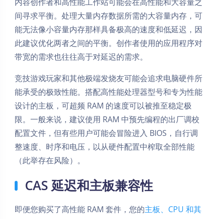
内容创作者和高性能工作站可能会在高性能和大容量之
间寻求平衡。处理大量内存数据所需的大容量内存，可
能无法像小容量内存那样具备极高的速度和低延迟，因
此建议优化两者之间的平衡。创作者使用的应用程序对
带宽的需求也往往高于对延迟的需求。
竞技游戏玩家和其他极端发烧友可能会追求电脑硬件所
能承受的极致性能。搭配高性能处理器型号和专为性能
设计的主板，可超频 RAM 的速度可以被推至稳定极
限。一般来说，建议使用 RAM 中预先编程的出厂调校
配置文件，但有些用户可能会冒险进入 BIOS，自行调
整速度、时序和电压，以从硬件配置中榨取全部性能
（此举存在风险）。
CAS 延迟和主板兼容性
即便您购买了高性能 RAM 套件，您的
主板、CPU 和其