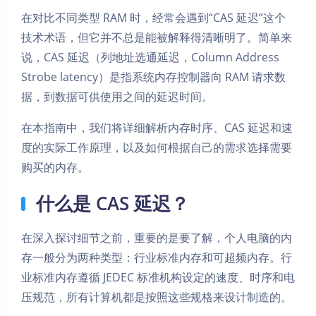
在对比不同类型 RAM 时，经常会遇到“CAS 延迟”这个
技术术语，但它并不总是能被解释得清晰明了。简单来
说，CAS 延迟（列地址选通延迟，Column Address
Strobe latency）是指系统内存控制器向 RAM 请求数
据，到数据可供使用之间的延迟时间。
在本指南中，我们将详细解析内存时序、CAS 延迟和速
度的实际工作原理，以及如何根据自己的需求选择需要
购买的内存。
什么是 CAS 延迟？
在深入探讨细节之前，重要的是要了解，个人电脑的内
存一般分为两种类型：行业标准内存和可超频内存。行
业标准内存遵循 JEDEC 标准机构设定的速度、时序和电
压规范，所有计算机都是按照这些规格来设计制造的。