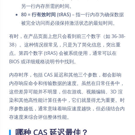
另一行内存所需的时间。
80 = 行有效时间 (tRAS)
– 指一行内存为确保数据
被完全访问而必须保持激活状态的最短时间。
有时，在产品页面上您只会看到前三个数字（如 36-38-
38）。这种情况很常见，只是为了简化信息，突出重
点。第四个数字 (tRAS) 会被系统使用，通常可以在
BIOS 或详细规格说明书中找到。
内存时序，包括 CAS 延迟和其他三个参数，都会影响
内存响应命令和传输数据的速度。虽然在日常任务中，
这些差异可能并不明显，但在游戏、视频编辑、3D 渲
染和其他高性能计算任务中，它们就显得尤为重要。时
序参数越低，通常意味着响应速度越快，但必须结合内
存速度来综合评估整体性能。
哪种 CAS 延迟最佳？