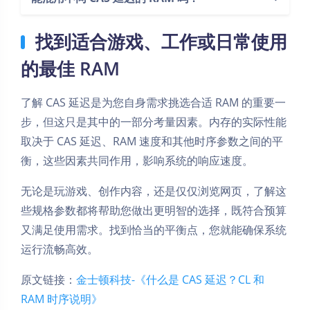
找到适合游戏、工作或日常使用
的最佳 RAM
了解 CAS 延迟是为您自身需求挑选合适 RAM 的重要一
步，但这只是其中的一部分考量因素。内存的实际性能
取决于 CAS 延迟、RAM 速度和其他时序参数之间的平
衡，这些因素共同作用，影响系统的响应速度。
无论是玩游戏、创作内容，还是仅仅浏览网页，了解这
些规格参数都将帮助您做出更明智的选择，既符合预算
又满足使用需求。找到恰当的平衡点，您就能确保系统
运行流畅高效。
原文链接：
金士顿科技-《什么是 CAS 延迟？CL 和
RAM 时序说明》