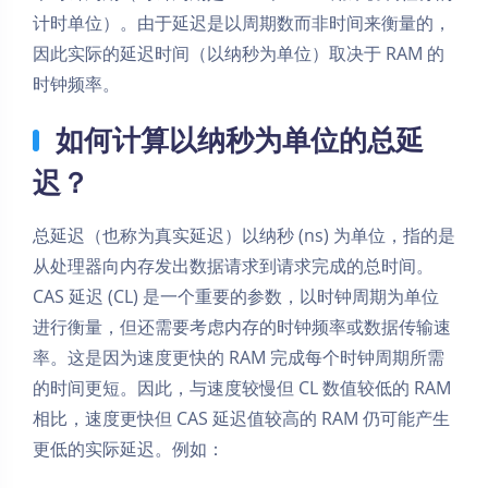
计时单位）。由于延迟是以周期数而非时间来衡量的，
因此实际的延迟时间（以纳秒为单位）取决于 RAM 的
时钟频率。
如何计算以纳秒为单位的总延
迟？
总延迟（也称为真实延迟）以纳秒 (ns) 为单位，指的是
从处理器向内存发出数据请求到请求完成的总时间。
CAS 延迟 (CL) 是一个重要的参数，以时钟周期为单位
进行衡量，但还需要考虑内存的时钟频率或数据传输速
率。这是因为速度更快的 RAM 完成每个时钟周期所需
的时间更短。因此，与速度较慢但 CL 数值较低的 RAM
相比，速度更快但 CAS 延迟值较高的 RAM 仍可能产生
更低的实际延迟。例如：