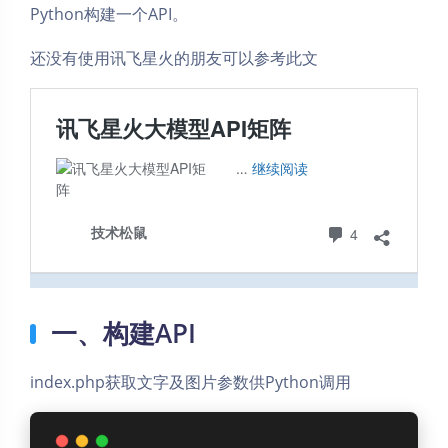
Python构建一个API。
还没有使用讯飞星火的朋友可以参考此文
一、构建API
index.php获取文字及图片参数供Python调用