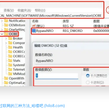
过联网的三种方法_哈喽吧 (hilo8.com)