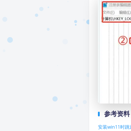
参考资料
安装win11时跳