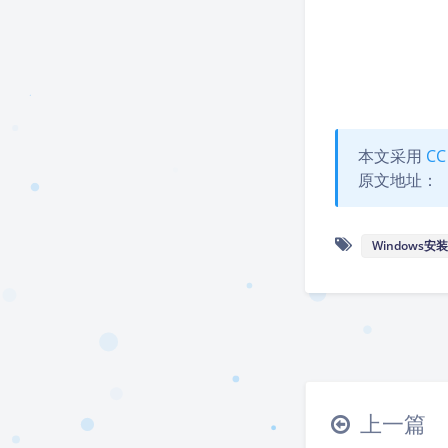
本文采用
CC
原文地址：
Windows安装
上一篇