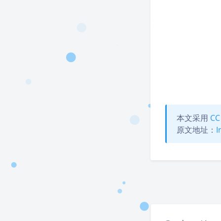
本文采用
CC
原文地址：