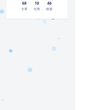
68
10
46
文章
分类
标签