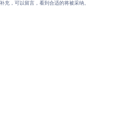
补充，可以留言，看到合适的将被采纳。