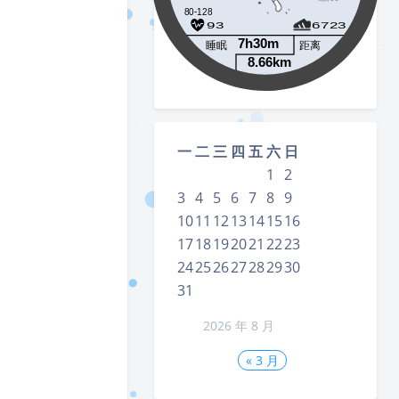
一
二
三
四
五
六
日
1
2
3
4
5
6
7
8
9
10
11
12
13
14
15
16
17
18
19
20
21
22
23
24
25
26
27
28
29
30
31
2026 年 8 月
« 3 月