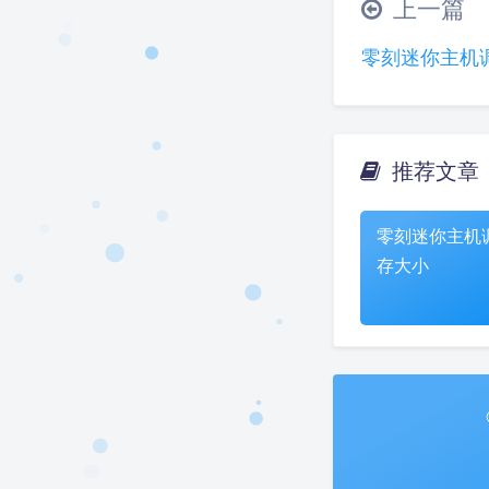
上一篇
零刻迷你主机
推荐文章
零刻迷你主机
存大小