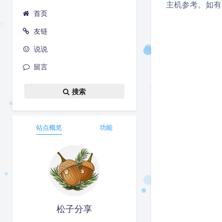
主机参考。如有
首页
友链
说说
留言
搜索
站点概览
功能
松子分享