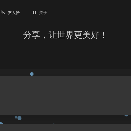
友人帐
关于
分享，让世界更美好！