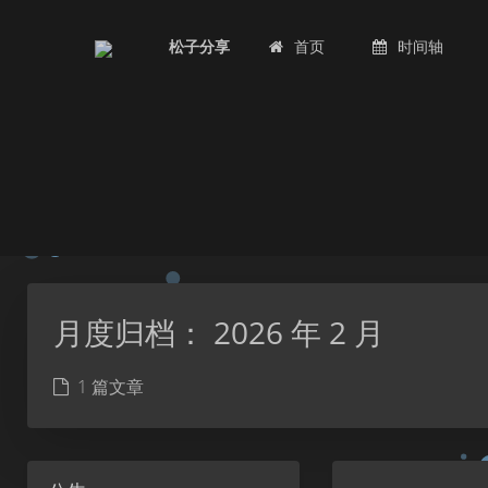
首页
时间轴
松子分享
月度归档：
2026 年 2 月
1 篇文章